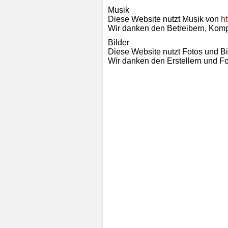
Musik
Diese Website nutzt Musik von
h
Wir danken den Betreibern, Kom
Bilder
Diese Website nutzt Fotos und B
Wir danken den Erstellern und Fo